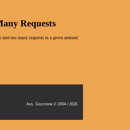
Ass. Grizzmine © 2004 / 2026