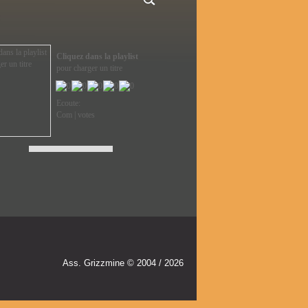
Ass. Grizzmine © 2004 / 2026