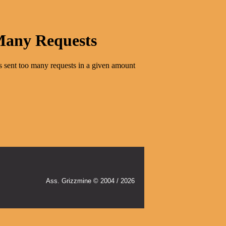
Ass. Grizzmine © 2004 / 2026