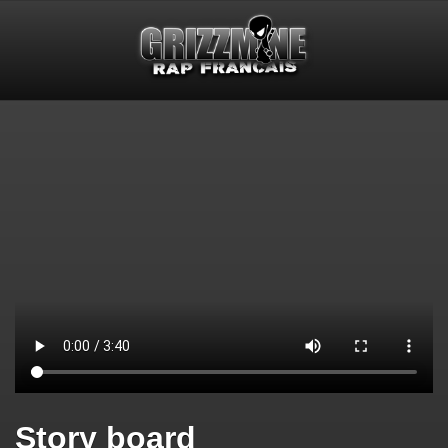
Story board