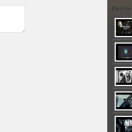
Dernie