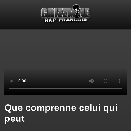
Que comprenne celui qui
peut