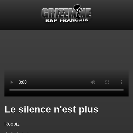
Le silence n'est plus
Roobiz