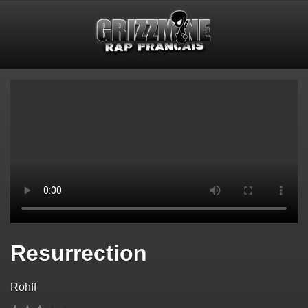
Resurrection
Rohff