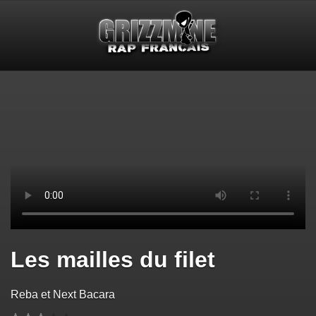
Les mailles du filet
Reba et Next Bacara