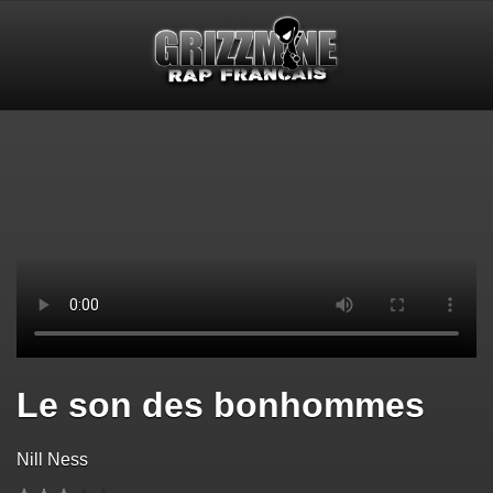
Le son des bonhommes
Nill Ness