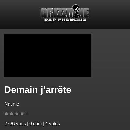
Demain j'arrête
Nasme
2726
vues | 0 com | 4 votes