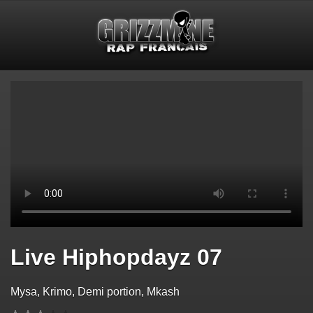
Live Hiphopdayz 07
Mysa, Krimo, Demi portion, Mkash