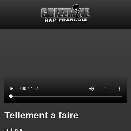
Tellement a faire
Le bavar