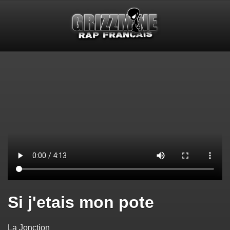
Si j'etais mon pote
La Jonction