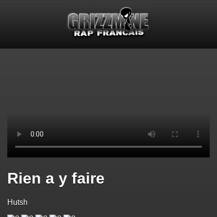
Rien a y faire
Hutsh