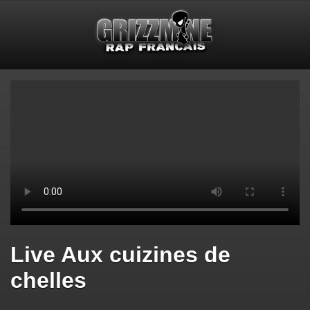
Live Aux cuizines de
chelles