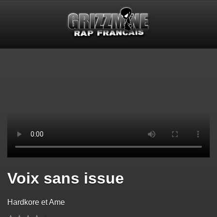
Voix sans issue
Hardkore et Ame