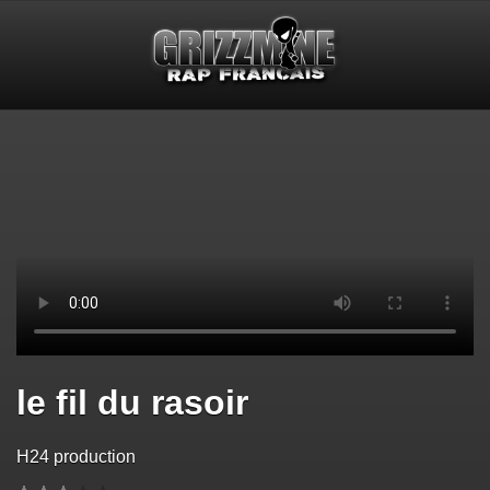
le fil du rasoir
H24 production