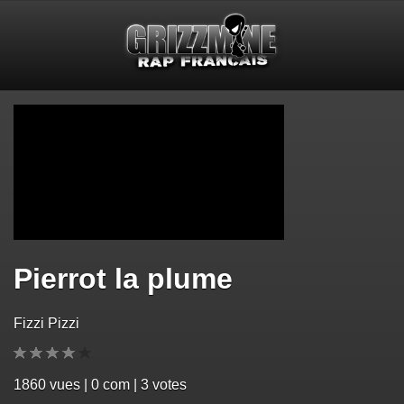
Pierrot la plume
Fizzi Pizzi
1860
vues | 0 com | 3 votes