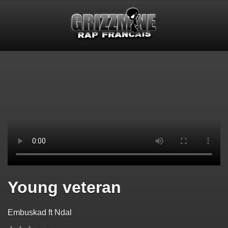
Young veteran
Embuskad ft Ndal