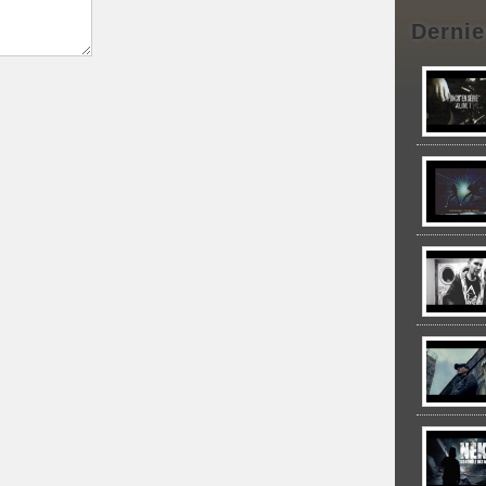
Dernie