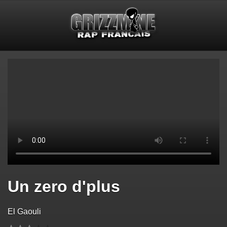
Un zero d'plus
El Gaouli