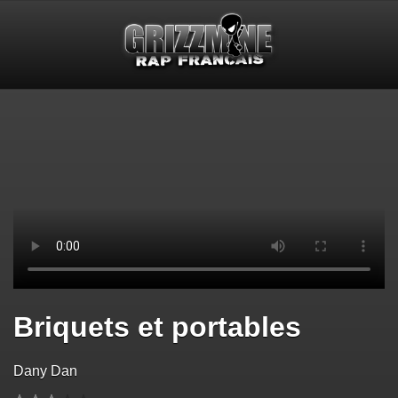
Briquets et portables
Dany Dan