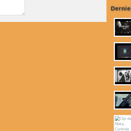
Dernie