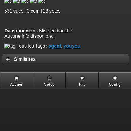
531
vues | 0 com | 23 votes
Da connexion
- Mise en bouche
Aucune info disponible...
Tous les Tags :
agent
,
youyou
Similaires
Accueil
Video
Fav
Config