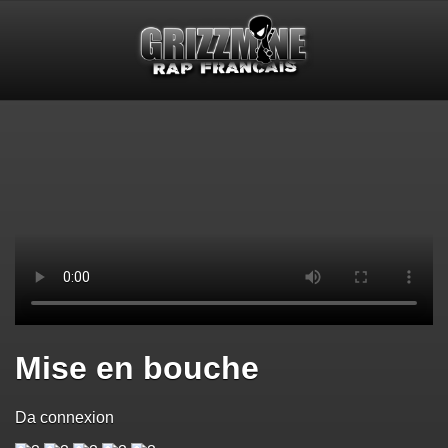
Mise en bouche
Da connexion