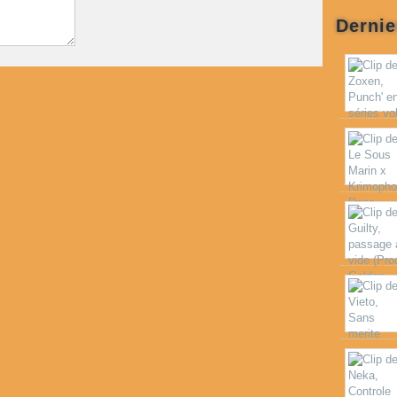
Dernie