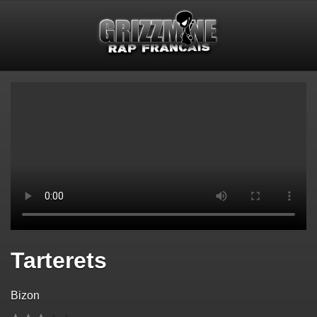
Tarterets
Bizon