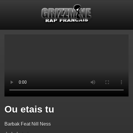
Ou etais tu
Barbak Feat Nill Ness