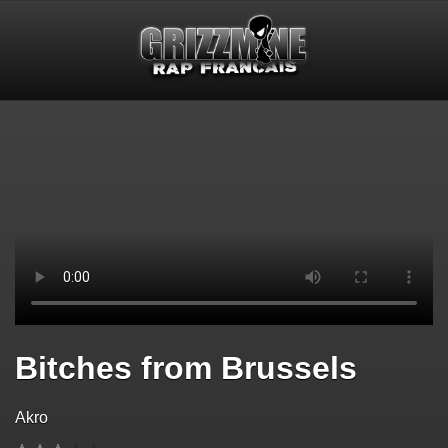
Bitches from Brussels
Akro