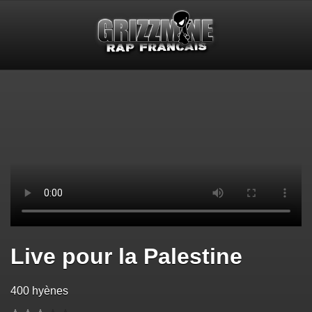
Live pour la Palestine
400 hyènes