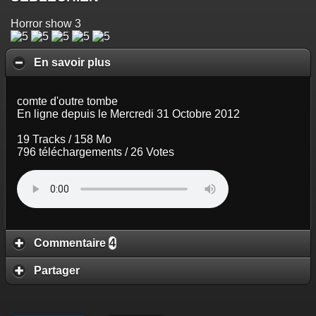
Horror show 3
En savoir plus
comte d'outre tombe
En ligne depuis le Mercredi 31 Octobre 2012
19 Tracks / 158 Mo
796 téléchargements / 26 Votes
Commentaire
4
Partager