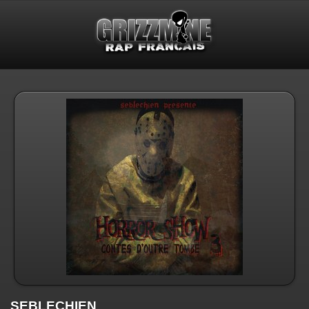
SEBLECHIEN