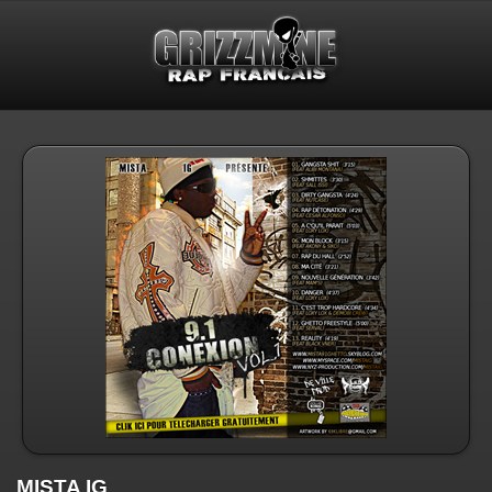
MISTA IG