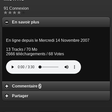
91 Connexion
En savoir plus
En ligne depuis le Mercredi 14 Novembre 2007
13 Tracks / 70 Mo
2666 téléchargements / 68 Votes
Commentaire
2
Partager