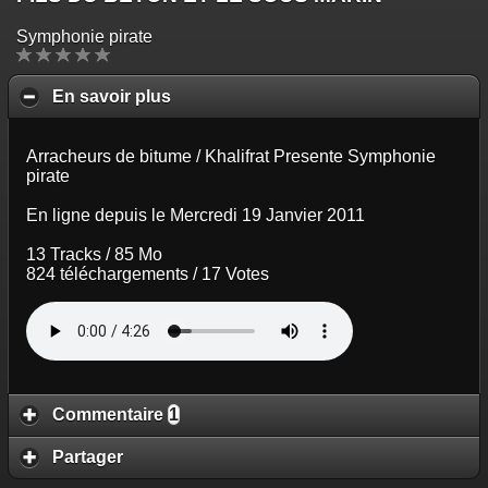
Symphonie pirate
En savoir plus
Arracheurs de bitume / Khalifrat Presente Symphonie
pirate
En ligne depuis le Mercredi 19 Janvier 2011
13 Tracks / 85 Mo
824 téléchargements / 17 Votes
Commentaire
1
Partager