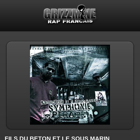
FILS DU BETON ET LE SOUS MARIN