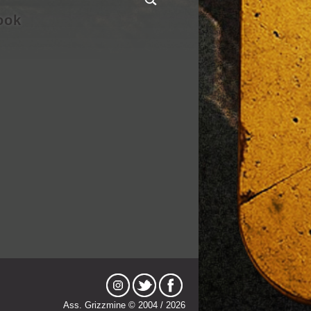
ook
Ass. Grizzmine © 2004 / 2026