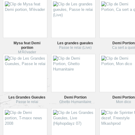
Mysa feat Demi
Les grandes gueules
Demi Portion
portion
Passe le relai (Live)
Ca sert a quoi
M'Ã©vader
Les Grandes Gueules
Demi Portion
Demi Portion
Passe le relai
Ghetto Humanitaire
Mon dico